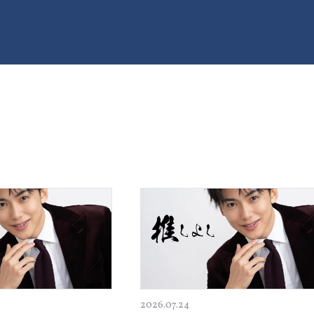
2026.07.24