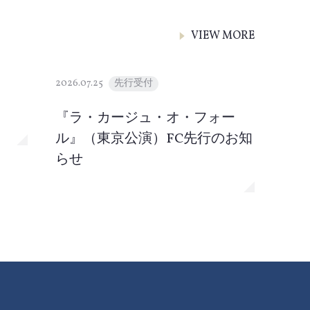
VIEW MORE
2026.07.25
先行受付
『ラ・カージュ・オ・フォー
ル』（東京公演）FC先行のお知
らせ