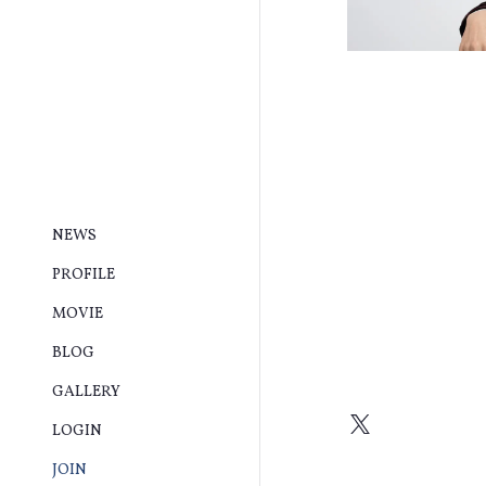
NEWS
PROFILE
MOVIE
BLOG
GALLERY
LOGIN
JOIN