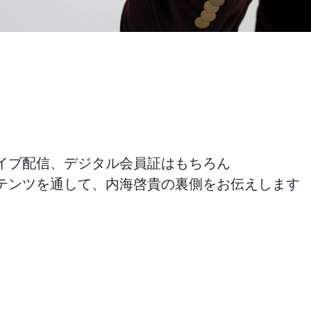
イブ配信、デジタル会員証はもちろん
テンツを通して、内海啓貴の裏側をお伝えします