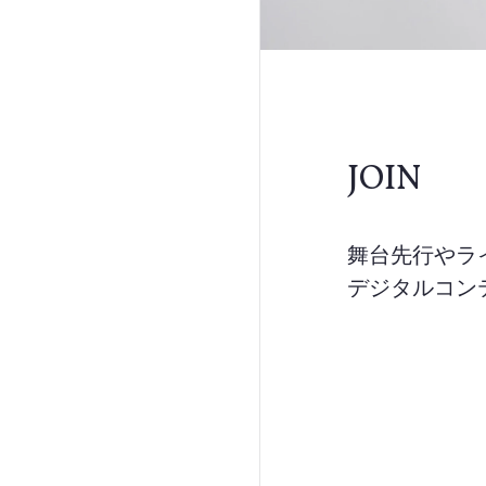
JOIN
舞台先行やラ
デジタルコン